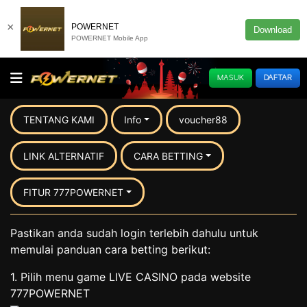
×
POWERNET
Download
POWERNET Mobile App
MASUK
DAFTAR
TENTANG KAMI
Info
voucher88
LINK ALTERNATIF
CARA BETTING
FITUR 777POWERNET
Pastikan anda sudah login terlebih dahulu untuk
memulai panduan cara betting berikut:
1. Pilih menu game LIVE CASINO pada website
777POWERNET