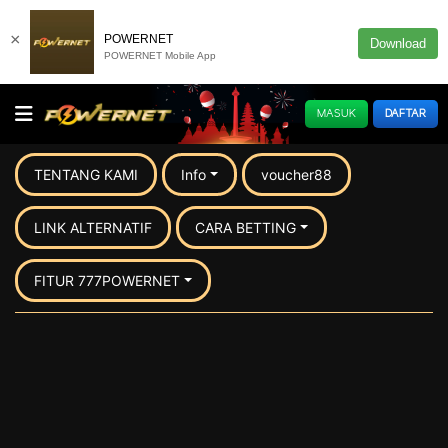
×
POWERNET
Download
POWERNET Mobile App
MASUK
DAFTAR
TENTANG KAMI
Info
voucher88
LINK ALTERNATIF
CARA BETTING
FITUR 777POWERNET