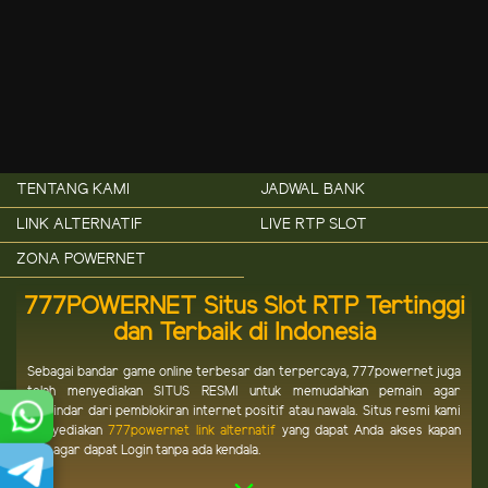
TENTANG KAMI
JADWAL BANK
LINK ALTERNATIF
LIVE RTP SLOT
ZONA POWERNET
777POWERNET Situs Slot RTP Tertinggi
dan Terbaik di Indonesia
Sebagai bandar game online terbesar dan terpercaya, 777powernet juga
telah menyediakan SITUS RESMI untuk memudahkan pemain agar
terhindar dari pemblokiran internet positif atau nawala. Situs resmi kami
menyediakan
777powernet link alternatif
yang dapat Anda akses kapan
saja agar dapat Login tanpa ada kendala.